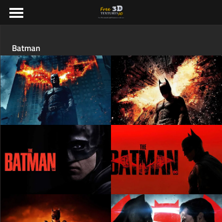
Batman