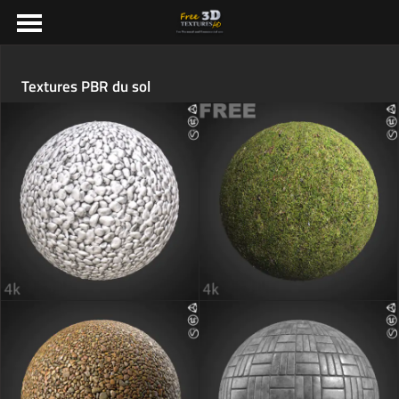
Textures PBR du sol