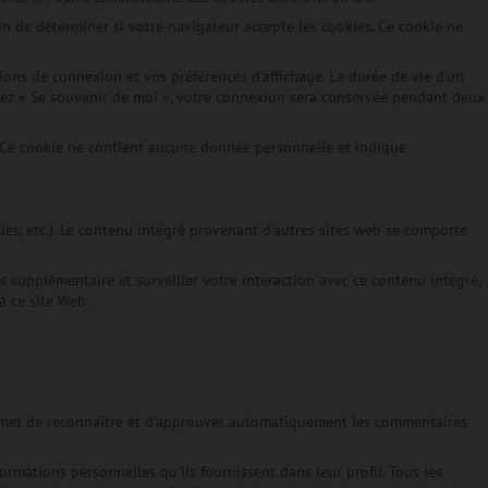
n de déterminer si votre navigateur accepte les cookies. Ce cookie ne
ons de connexion et vos préférences d'affichage. La durée de vie d'un
ochez « Se souvenir de moi », votre connexion sera conservée pendant deux
. Ce cookie ne contient aucune donnée personnelle et indique
cles, etc.). Le contenu intégré provenant d'autres sites web se comporte
s supplémentaire et surveiller votre interaction avec ce contenu intégré,
à ce site Web.
ermet de reconnaître et d'approuver automatiquement les commentaires
formations personnelles qu'ils fournissent dans leur profil. Tous les