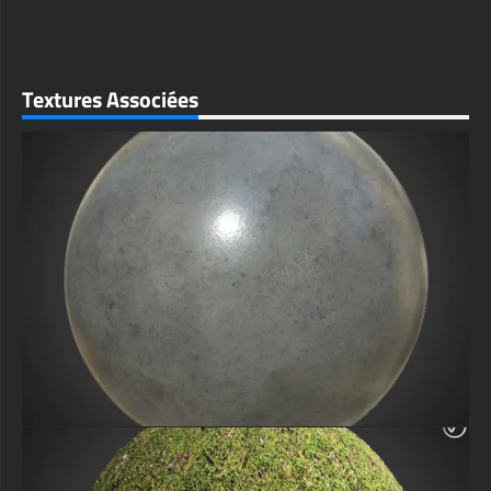
Textures Associées