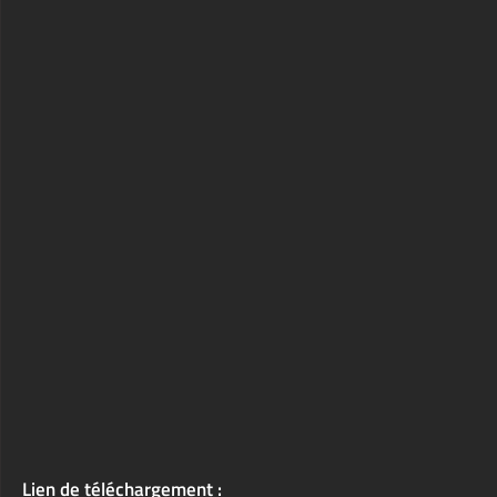
Lien de téléchargement :