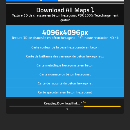
Download All Maps ⤵
Texture 3D de chaussée en béton hexagonal PBR 100% Téléchargement
gratuit
4096x4096px
Texture 3D de chaussée en béton hexagonal PBR haute résolution HD 4k
Carte couleur de la base hexagonale en béton
Carte de brillance des carreaux de béton hexagonaux
Carte métallique hexagonale en béton
Carte normale du béton hexagonal
Carte de rugosité du béton hexagonal
Carte spéculaire en béton hexagonal
Creating Download link…