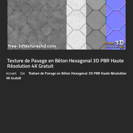
Texture de Pavage en Béton Hexagonal 3D PBR Haute
Résolution 4K Gratuit
Accueil
»
Sol
»
Texture de Pavage en Béton Hexagonal 3D PBR Haute Résolution
4K Gratuit