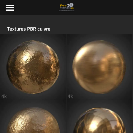
Textures PBR cuivre