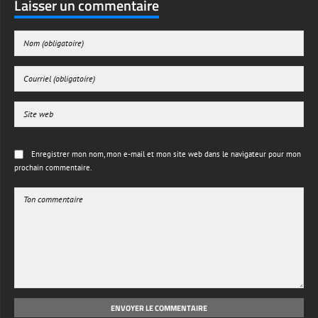
Laisser un commentaire
Enregistrer mon nom, mon e-mail et mon site web dans le navigateur pour mon
prochain commentaire.
ENVOYER LE COMMENTAIRE