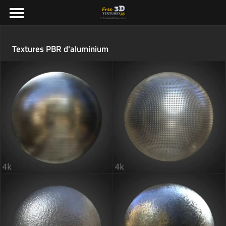
Textures PBR d'aluminium