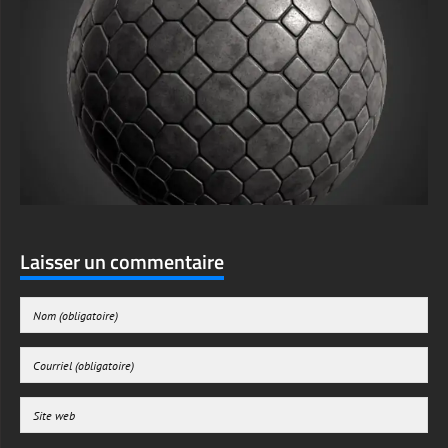
Laisser un commentaire