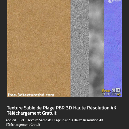
Texture Sable de Plage PBR 3D Haute Résolution 4K
Téléchargement Gratuit
Accueil
»
Sol
»
Texture Sable de Plage PBR 3D Haute Résolution 4K
Téléchargement Gratuit