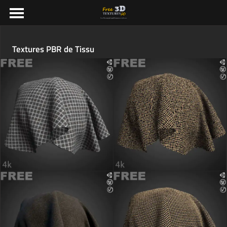
Textures PBR de Tissu