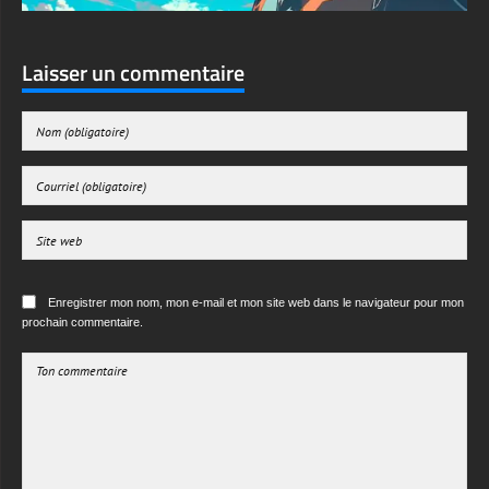
Laisser un commentaire
Enregistrer mon nom, mon e-mail et mon site web dans le navigateur pour mon
prochain commentaire.