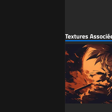
Textures Associé