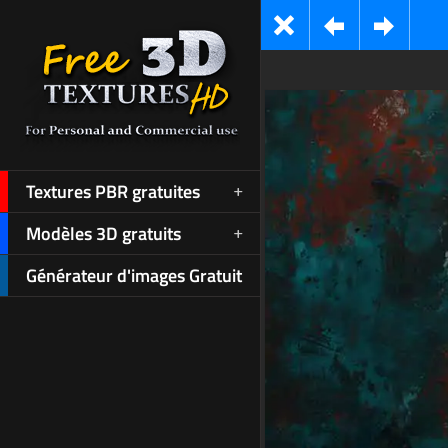
Textures PBR gratuites
Modèles 3D gratuits
Générateur d'images Gratuit