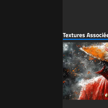
Textures Associé