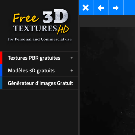
Textures PBR gratuites
Modèles 3D gratuits
Générateur d'images Gratuit