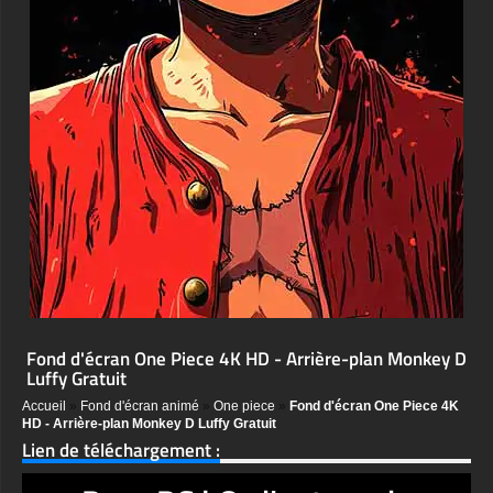
Fond d'écran One Piece 4K HD - Arrière-plan Monkey D
Luffy Gratuit
Accueil
»
Fond d'écran animé
»
One piece
»
Fond d'écran One Piece 4K
HD - Arrière-plan Monkey D Luffy Gratuit
Lien de téléchargement :