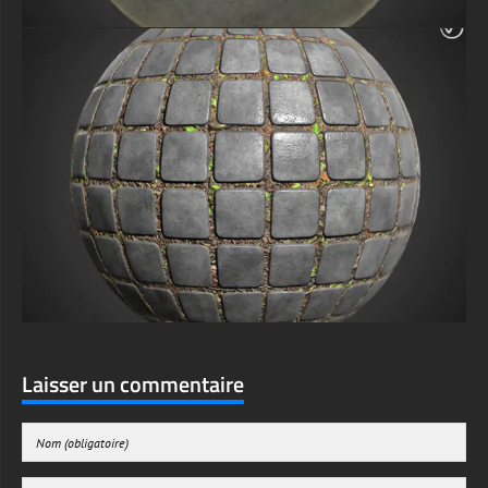
Laisser un commentaire