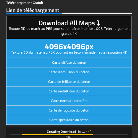
Téléchargement Gratuit
Lien de téléchargement :
Download All Maps ⤵
Texture 3D du matériau PBR pour sol en béton humide 100% Téléchargement
gratuit 4K
4096x4096px
Texture 3D du matériau PBR pour sol en béton humide haute résolution 4K
Carte diffuse du béton
Carte d'occlusion du béton
Carte de brillance du béton
Carte métallique du béton
Carte normale concrète
Carte de rugosité du béton
Carte spéculaire du béton
Creating Download link…
26s