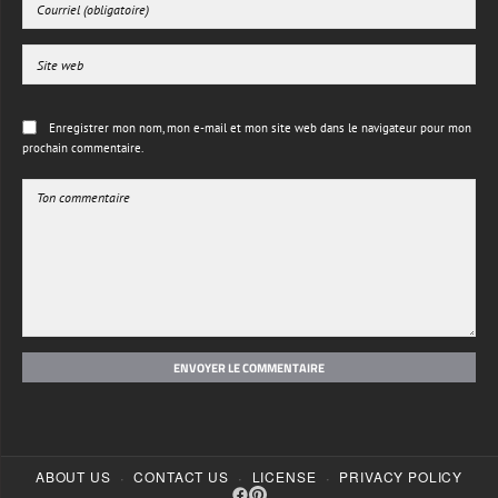
Enregistrer mon nom, mon e-mail et mon site web dans le navigateur pour mon
prochain commentaire.
ENVOYER LE COMMENTAIRE
·
·
·
ABOUT US
CONTACT US
LICENSE
PRIVACY POLICY