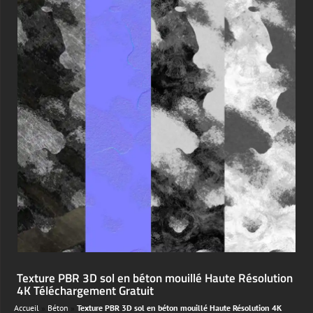
Texture PBR 3D sol en béton mouillé Haute Résolution
4K Téléchargement Gratuit
Accueil
»
Béton
»
Texture PBR 3D sol en béton mouillé Haute Résolution 4K