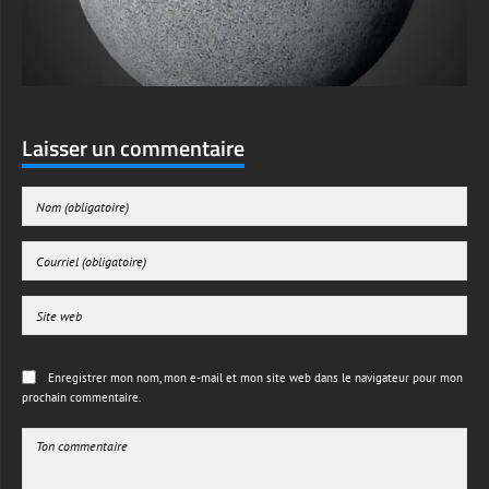
Laisser un commentaire
Enregistrer mon nom, mon e-mail et mon site web dans le navigateur pour mon
prochain commentaire.