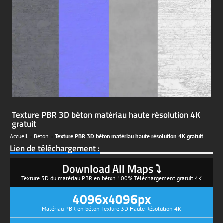
Texture PBR 3D béton matériau haute résolution 4K
gratuit
Accueil
»
Béton
»
Texture PBR 3D béton matériau haute résolution 4K gratuit
Lien de téléchargement :
Download All Maps ⤵
Texture 3D du matériau PBR en béton 100% Téléchargement gratuit 4K
4096x4096px
Matériau PBR en béton Texture 3D Haute Résolution 4K