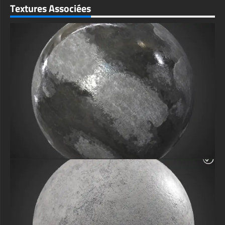
Textures Associées