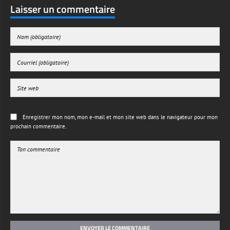
Laisser un commentaire
Enregistrer mon nom, mon e-mail et mon site web dans le navigateur pour mon
prochain commentaire.
ENVOYER LE COMMENTAIRE