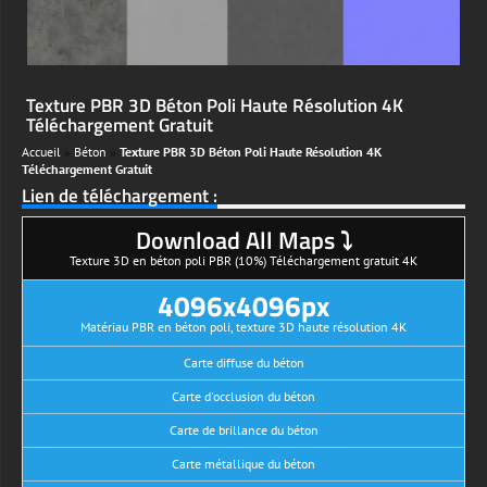
Texture PBR 3D Béton Poli Haute Résolution 4K
Téléchargement Gratuit
Accueil
»
Béton
»
Texture PBR 3D Béton Poli Haute Résolution 4K
Téléchargement Gratuit
Lien de téléchargement :
Download All Maps ⤵
Texture 3D en béton poli PBR (10%) Téléchargement gratuit 4K
4096x4096px
Matériau PBR en béton poli, texture 3D haute résolution 4K
Carte diffuse du béton
Carte d'occlusion du béton
Carte de brillance du béton
Carte métallique du béton