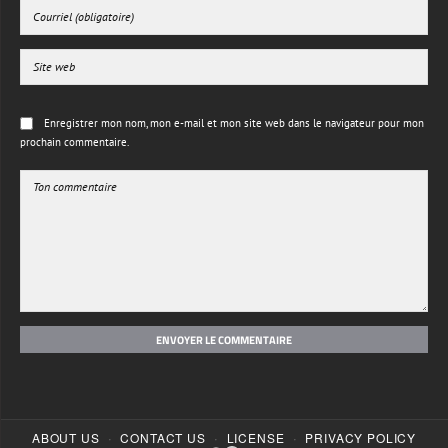
Enregistrer mon nom, mon e-mail et mon site web dans le navigateur pour mon
prochain commentaire.
ENVOYER LE COMMENTAIRE
·
·
·
ABOUT US
CONTACT US
LICENSE
PRIVACY POLICY