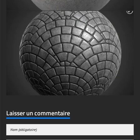
Laisser un commentaire