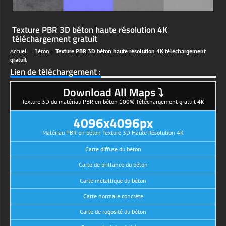
Texture PBR 3D béton haute résolution 4K
téléchargement gratuit
Accueil
»
Béton
»
Texture PBR 3D béton haute résolution 4K téléchargement
gratuit
Lien de téléchargement :
Download All Maps ⤵
Texture 3D du matériau PBR en béton 100% Téléchargement gratuit 4K
4096x4096px
Matériau PBR en béton Texture 3D Haute Résolution 4K
Carte diffuse du béton
Carte de brillance du béton
Carte métallique du béton
Carte normale concrète
Carte de rugosité du béton