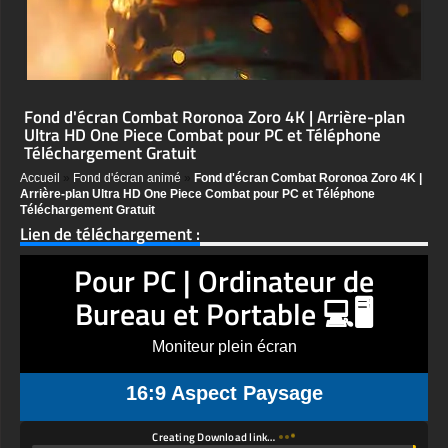
Fond d'écran Combat Roronoa Zoro 4K | Arrière-plan
Ultra HD One Piece Combat pour PC et Téléphone
Téléchargement Gratuit
Accueil
»
Fond d'écran animé
»
Fond d'écran Combat Roronoa Zoro 4K |
Arrière-plan Ultra HD One Piece Combat pour PC et Téléphone
Téléchargement Gratuit
Lien de téléchargement :
Pour PC | Ordinateur de
Bureau et Portable 💻🖥️
Moniteur plein écran
16:9 Aspect Paysage
Creating Download link…