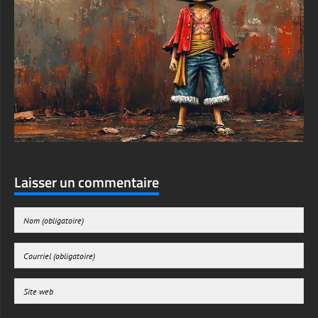
Laisser un commentaire
Enregistrer mon nom, mon e-mail et mon site web dans le navigateur pour mon
prochain commentaire.