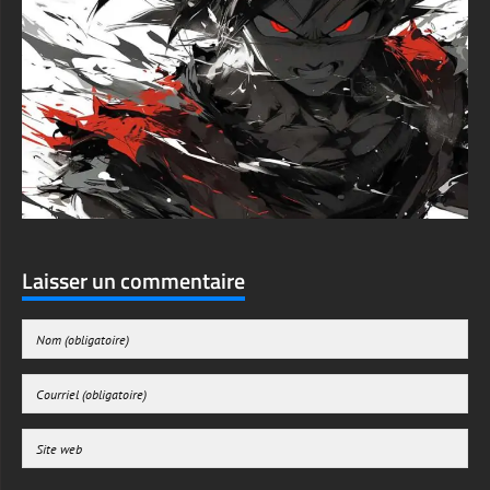
Laisser un commentaire
Enregistrer mon nom, mon e-mail et mon site web dans le navigateur pour mon
prochain commentaire.