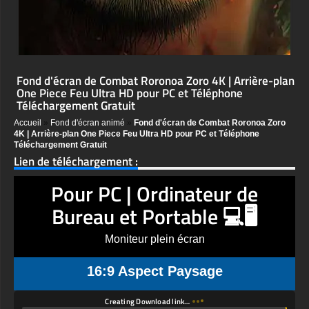
Fond d'écran de Combat Roronoa Zoro 4K | Arrière-plan
One Piece Feu Ultra HD pour PC et Téléphone
Téléchargement Gratuit
Accueil
»
Fond d'écran animé
»
Fond d'écran de Combat Roronoa Zoro
4K | Arrière-plan One Piece Feu Ultra HD pour PC et Téléphone
Téléchargement Gratuit
Lien de téléchargement :
Pour PC | Ordinateur de
Bureau et Portable 💻🖥️
Moniteur plein écran
16:9 Aspect Paysage
Creating Download link…