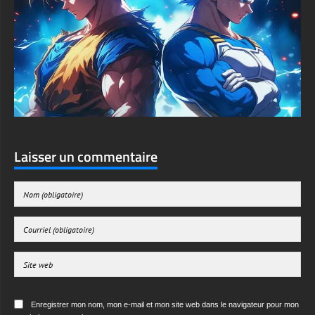
Laisser un commentaire
Enregistrer mon nom, mon e-mail et mon site web dans le navigateur pour mon
prochain commentaire.