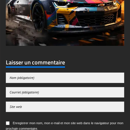
Laisser un commentaire
Enregistrer mon nom, mon e-mail et mon site web dans le navigateur pour mon
prochain commentaire.