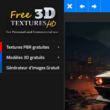
Textures PBR gratuites
Modèles 3D gratuits
Générateur d'images Gratuit