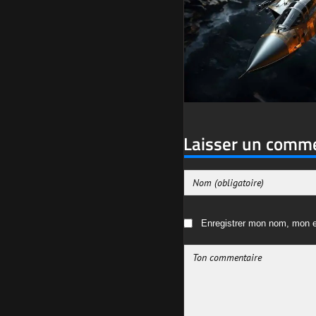
Laisser un comm
Enregistrer mon nom, mon e