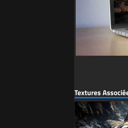
Textures Associé