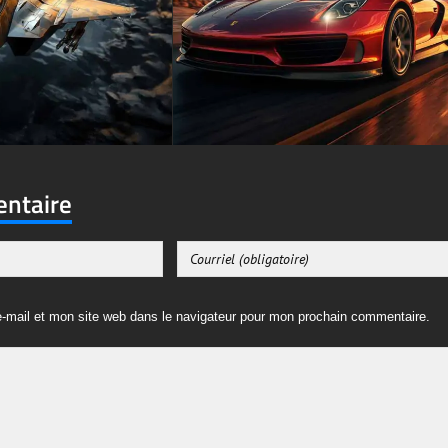
entaire
-mail et mon site web dans le navigateur pour mon prochain commentaire.