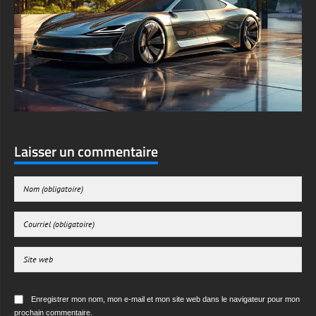
Laisser un commentaire
Enregistrer mon nom, mon e-mail et mon site web dans le navigateur pour mon
prochain commentaire.