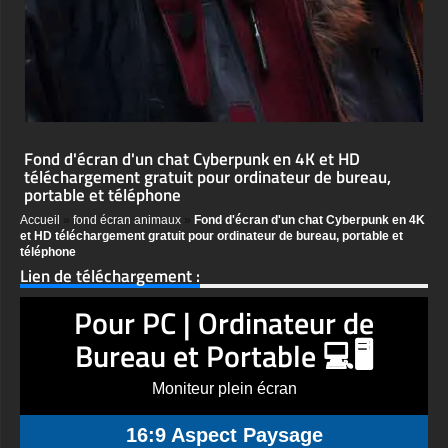
Fond d'écran d'un chat Cyberpunk en 4K et HD
téléchargement gratuit pour ordinateur de bureau,
portable et téléphone
Accueil
»
fond écran animaux
»
Fond d'écran d'un chat Cyberpunk en 4K
et HD téléchargement gratuit pour ordinateur de bureau, portable et
téléphone
Lien de téléchargement :
Pour PC | Ordinateur de
Bureau et Portable 💻🖥️
Moniteur plein écran
16:9 Aspect Paysage