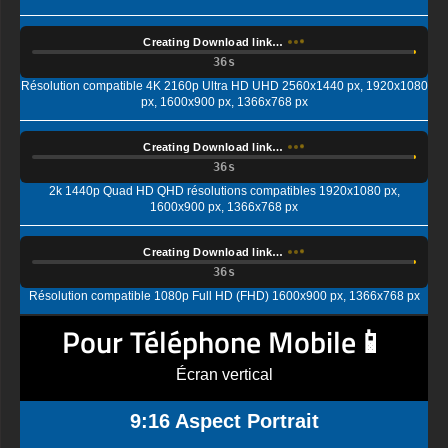
Creating Download link…
Résolution compatible 4K 2160p Ultra HD UHD 2560x1440 px, 1920x1080
px, 1600x900 px, 1366x768 px
Creating Download link…
2k 1440p Quad HD QHD résolutions compatibles 1920x1080 px,
1600x900 px, 1366x768 px
Creating Download link…
Résolution compatible 1080p Full HD (FHD) 1600x900 px, 1366x768 px
Pour Téléphone Mobile📱
Écran vertical
9:16 Aspect Portrait
Creating Download link…