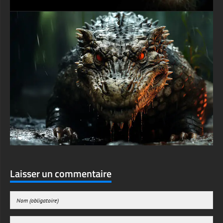
Laisser un commentaire