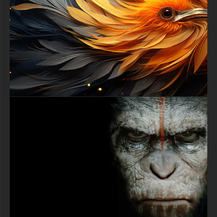
pour les téléphones.
textures-3d-gratuiteshd.com