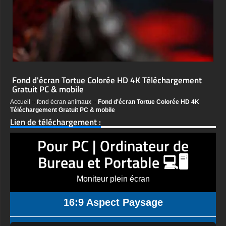
Fond d'écran Tortue Colorée HD 4K Téléchargement
Gratuit PC & mobile
Accueil
»
fond écran animaux
»
Fond d'écran Tortue Colorée HD 4K
Téléchargement Gratuit PC & mobile
Lien de téléchargement :
Pour PC | Ordinateur de
Bureau et Portable 💻🖥️
Moniteur plein écran
16:9 Aspect Paysage