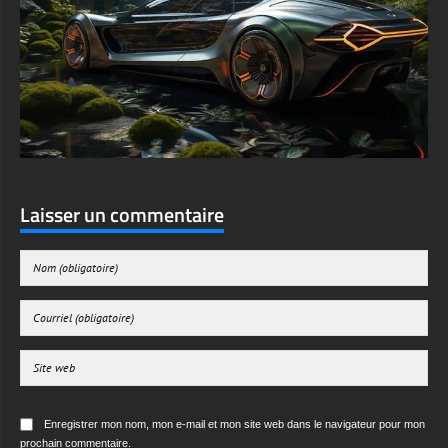
Laisser un commentaire
Enregistrer mon nom, mon e-mail et mon site web dans le navigateur pour mon
prochain commentaire.