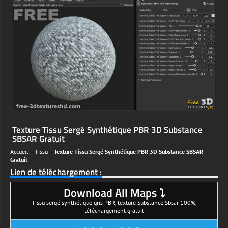
Texture Tissu Sergé Synthétique PBR 3D Substance
SBSAR Gratuit
Accueil
»
Tissu
»
Texture Tissu Sergé Synthétique PBR 3D Substance SBSAR
Gratuit
Lien de téléchargement :
Download All Maps ⤵
Tissu sergé synthétique gris PBR, texture Substance Sbsar 100%,
téléchargement gratuit