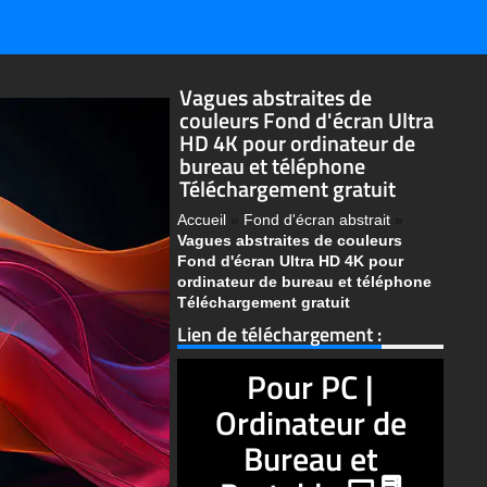
Vagues abstraites de
couleurs Fond d'écran Ultra
HD 4K pour ordinateur de
bureau et téléphone
Téléchargement gratuit
Accueil
»
Fond d'écran abstrait
»
Vagues abstraites de couleurs
Fond d'écran Ultra HD 4K pour
ordinateur de bureau et téléphone
Téléchargement gratuit
Lien de téléchargement :
Pour PC |
Ordinateur de
Bureau et