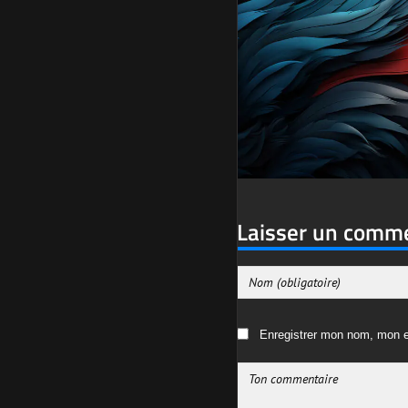
Laisser un comm
Enregistrer mon nom, mon e