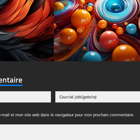
entaire
-mail et mon site web dans le navigateur pour mon prochain commentaire.