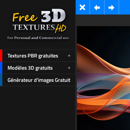
Textures PBR gratuites
Modèles 3D gratuits
Générateur d'images Gratuit