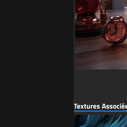
Textures Associé