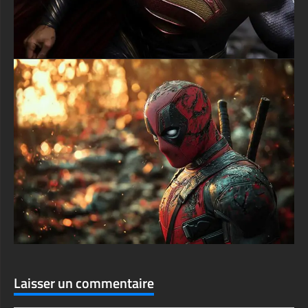
Laisser un commentaire