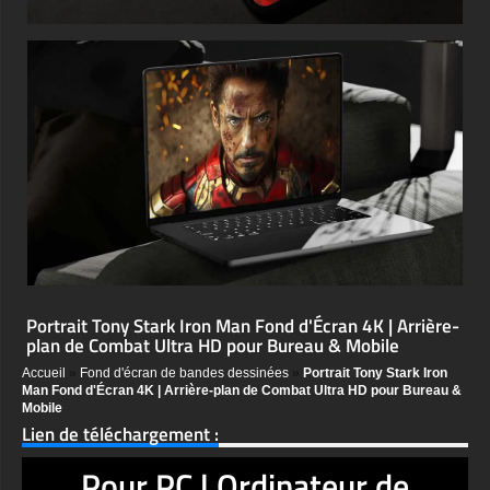
Portrait Tony Stark Iron Man Fond d'Écran 4K | Arrière-
plan de Combat Ultra HD pour Bureau & Mobile
Accueil
»
Fond d'écran de bandes dessinées
»
Portrait Tony Stark Iron
Man Fond d'Écran 4K | Arrière-plan de Combat Ultra HD pour Bureau &
Mobile
Lien de téléchargement :
Pour PC | Ordinateur de