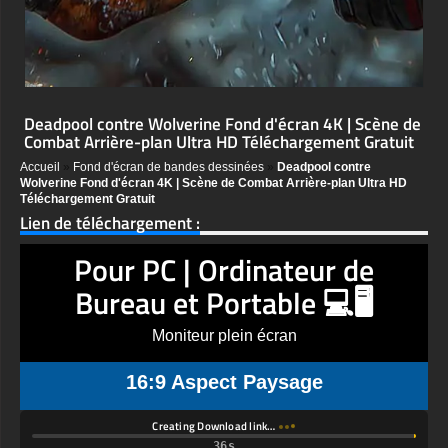
Deadpool contre Wolverine Fond d'écran 4K | Scène de
Combat Arrière-plan Ultra HD Téléchargement Gratuit
Accueil
»
Fond d'écran de bandes dessinées
»
Deadpool contre
Wolverine Fond d'écran 4K | Scène de Combat Arrière-plan Ultra HD
Téléchargement Gratuit
Lien de téléchargement :
Pour PC | Ordinateur de
Bureau et Portable 💻🖥️
Moniteur plein écran
16:9 Aspect Paysage
Creating Download link…