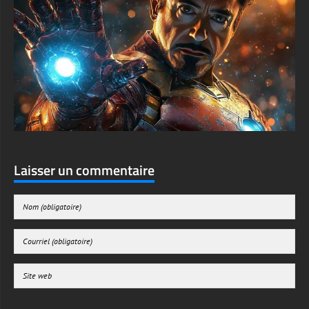
Laisser un commentaire
Enregistrer mon nom, mon e-mail et mon site web dans le navigateur pour mon
prochain commentaire.