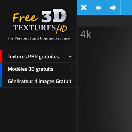
Textures PBR gratuites
Modèles 3D gratuits
Générateur d'images Gratuit