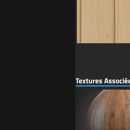
Textures Associé