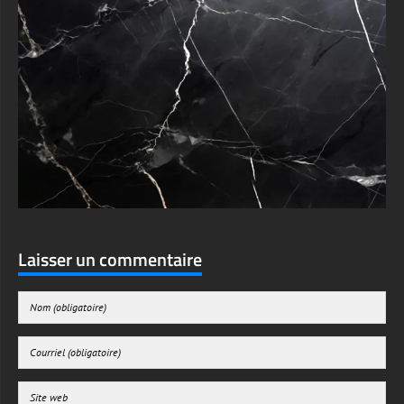
Laisser un commentaire