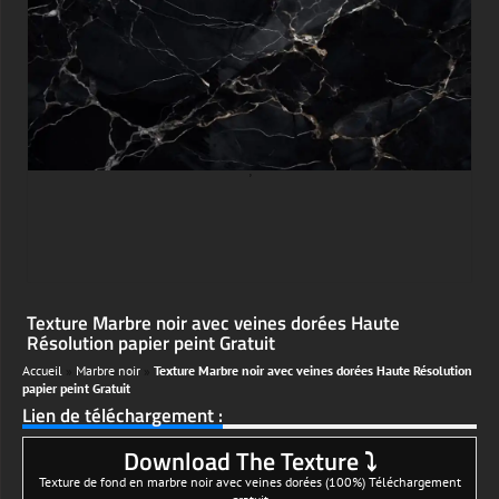
;
Texture Marbre noir avec veines dorées Haute
Résolution papier peint Gratuit
Accueil
»
Marbre noir
»
Texture Marbre noir avec veines dorées Haute Résolution
papier peint Gratuit
Lien de téléchargement :
Download The Texture ⤵
Texture de fond en marbre noir avec veines dorées (100%) Téléchargement