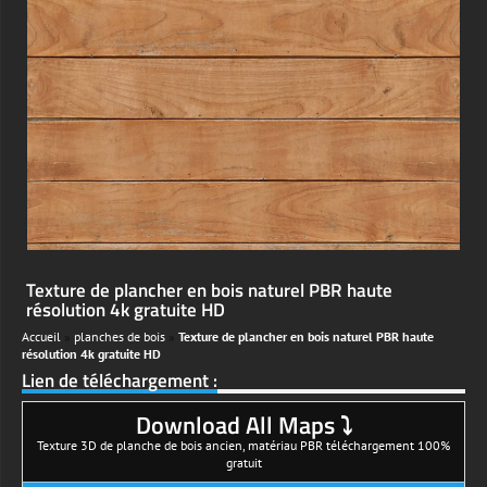
Texture de plancher en bois naturel PBR haute
résolution 4k gratuite HD
Accueil
»
planches de bois
»
Texture de plancher en bois naturel PBR haute
résolution 4k gratuite HD
Lien de téléchargement :
Download All Maps ⤵
Texture 3D de planche de bois ancien, matériau PBR téléchargement 100%
gratuit