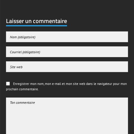
Laisser un commentaire
Enregistrer mon nom, mon e-mail et mon site web dans le navigateur pour mon
prochain commentaire.