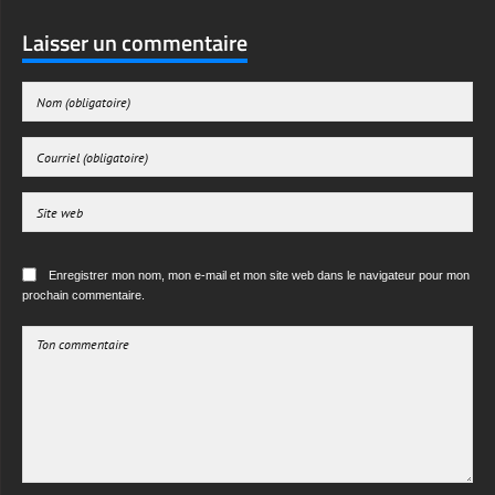
Enregistrer mon nom, mon e-mail et mon site web dans le navigateur pour mon
prochain commentaire.
ENVOYER LE COMMENTAIRE