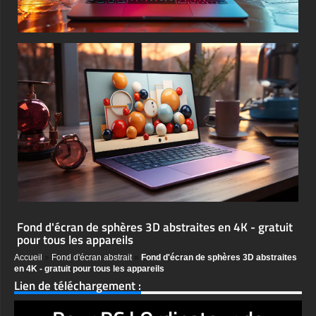
Fond d'écran de sphères 3D abstraites en 4K - gratuit
pour tous les appareils
Accueil
»
Fond d'écran abstrait
»
Fond d'écran de sphères 3D abstraites
en 4K - gratuit pour tous les appareils
Lien de téléchargement :