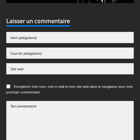
Laisser un commentaire
Enregistrer mon nom, mon e-mail et mon site web dans le navigateur pour mon
prochain commentaire.