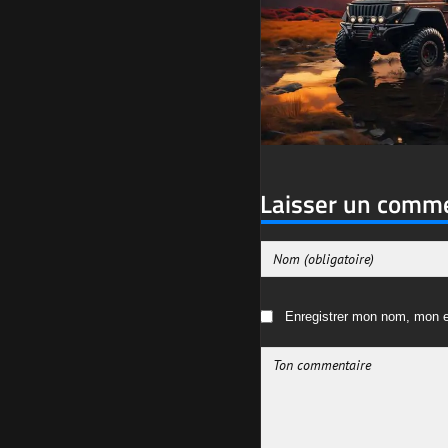
Laisser un comm
Enregistrer mon nom, mon e