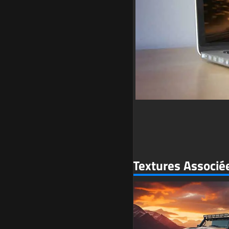
Textures Associé