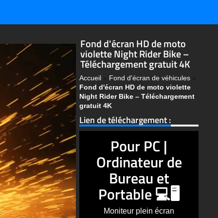
Fond d'écran HD de moto
violette Night Rider Bike –
Téléchargement gratuit 4K
Accueil
»
Fond d'écran de véhicules
»
Fond d'écran HD de moto violette
Night Rider Bike – Téléchargement
gratuit 4K
Lien de téléchargement :
Pour PC |
Ordinateur de
Bureau et
Portable 💻🖥️
Moniteur plein écran