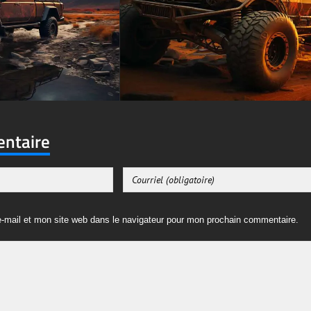
entaire
-mail et mon site web dans le navigateur pour mon prochain commentaire.