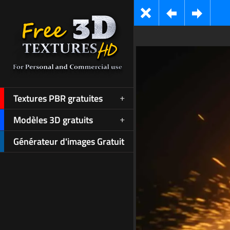
Textures PBR gratuites
Modèles 3D gratuits
Générateur d'images Gratuit