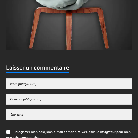
Laisser un commentaire
Enregistrer mon nom, mon e-mail et mon site web dans le navigateur pour mon
prochain commentaire.