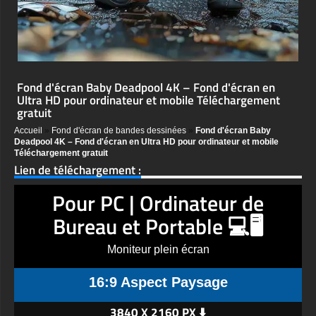
Fond d'écran Baby Deadpool 4K – Fond d'écran en
Ultra HD pour ordinateur et mobile Téléchargement
gratuit
Accueil
»
Fond d'écran de bandes dessinées
»
Fond d'écran Baby
Deadpool 4K – Fond d'écran en Ultra HD pour ordinateur et mobile
Téléchargement gratuit
Lien de téléchargement :
Pour PC | Ordinateur de
Bureau et Portable 💻🖥️
Moniteur plein écran
16:9 Aspect Paysage
3840 X 2160 PX ⬇️