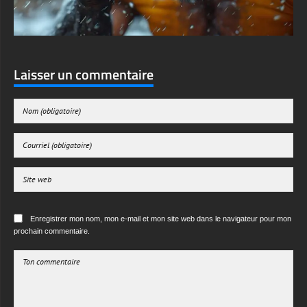
Laisser un commentaire
Enregistrer mon nom, mon e-mail et mon site web dans le navigateur pour mon
prochain commentaire.