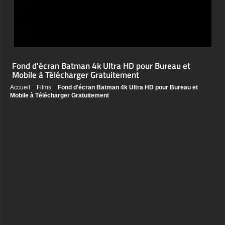
Fond d'écran Batman 4k Ultra HD pour Bureau et
Mobile à Télécharger Gratuitement
Accueil
»
Films
»
Fond d'écran Batman 4k Ultra HD pour Bureau et
Mobile à Télécharger Gratuitement