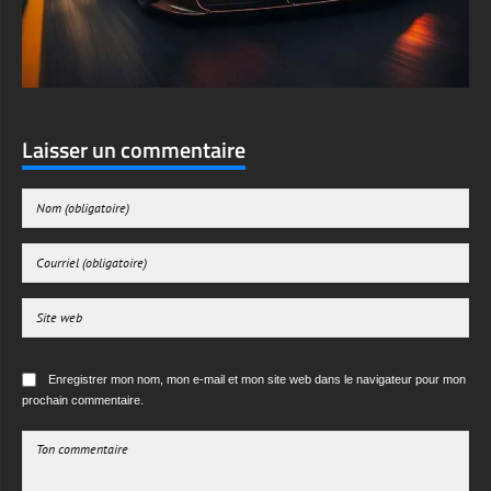
Laisser un commentaire
Enregistrer mon nom, mon e-mail et mon site web dans le navigateur pour mon
prochain commentaire.