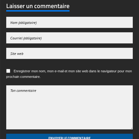
Laisser un commentaire
Enregistrer mon nom, mon e-mail et mon site web dans le navigateur pour mon
prochain commentaire.
ENVOYER LE COMMENTAIRE