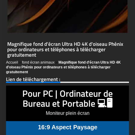
Magnifique fond d'écran Ultra HD 4K d'oiseau Phénix
pour ordinateurs et téléphones à télécharger
gratuitement
Accueil
»
fond écran animaux
»
Magnifique fond d'écran Ultra HD 4K
d'oiseau Phénix pour ordinateurs et téléphones à télécharger
gratuitement
Lien de téléchargement :
Pour PC | Ordinateur de
Bureau et Portable 💻🖥️
Moniteur plein écran
16:9 Aspect Paysage