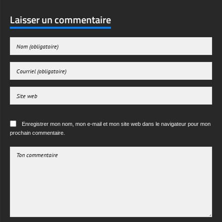
Laisser un commentaire
Enregistrer mon nom, mon e-mail et mon site web dans le navigateur pour mon
prochain commentaire.