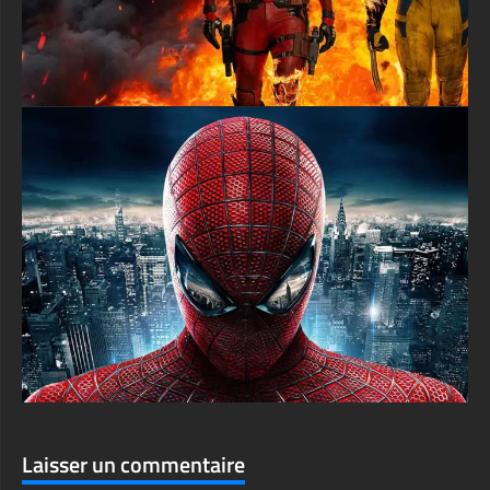
Laisser un commentaire