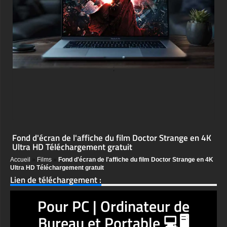
;
Fond d'écran de l'affiche du film Doctor Strange en 4K
Ultra HD Téléchargement gratuit
Accueil
»
Films
»
Fond d'écran de l'affiche du film Doctor Strange en 4K
Ultra HD Téléchargement gratuit
Lien de téléchargement :
Pour PC | Ordinateur de
Bureau et Portable 💻🖥️