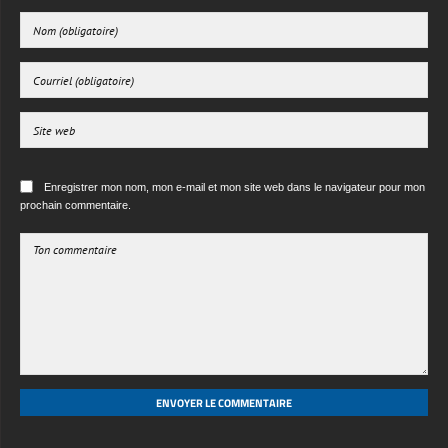
Enregistrer mon nom, mon e-mail et mon site web dans le navigateur pour mon
prochain commentaire.
ENVOYER LE COMMENTAIRE