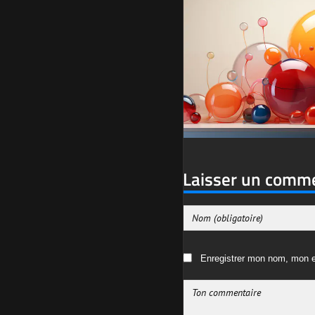
Laisser un comm
Enregistrer mon nom, mon e