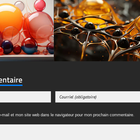
entaire
-mail et mon site web dans le navigateur pour mon prochain commentaire.