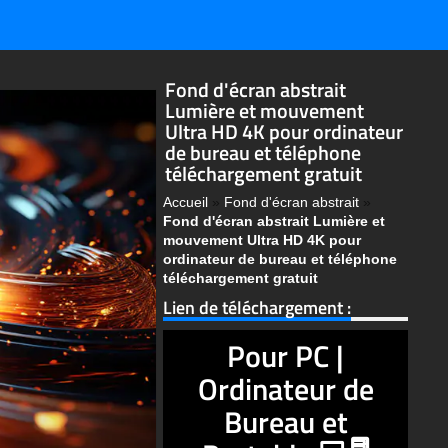
Fond d'écran abstrait
Lumière et mouvement
Ultra HD 4K pour ordinateur
de bureau et téléphone
téléchargement gratuit
Accueil
»
Fond d'écran abstrait
»
Fond d'écran abstrait Lumière et
mouvement Ultra HD 4K pour
ordinateur de bureau et téléphone
téléchargement gratuit
Lien de téléchargement :
Pour PC |
Ordinateur de
Bureau et