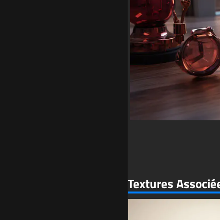
Textures Associé