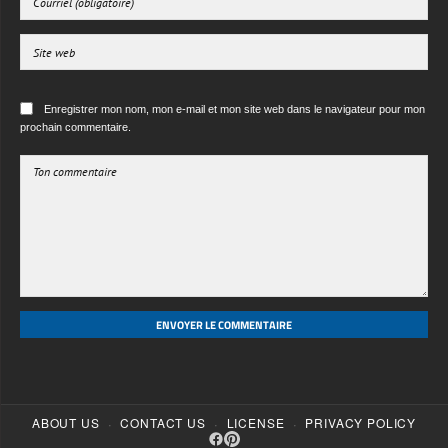
Enregistrer mon nom, mon e-mail et mon site web dans le navigateur pour mon
prochain commentaire.
ENVOYER LE COMMENTAIRE
·
·
·
ABOUT US
CONTACT US
LICENSE
PRIVACY POLICY