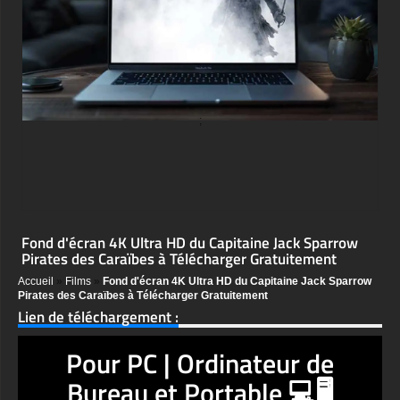
;
Fond d'écran 4K Ultra HD du Capitaine Jack Sparrow
Pirates des Caraïbes à Télécharger Gratuitement
Accueil
»
Films
»
Fond d'écran 4K Ultra HD du Capitaine Jack Sparrow
Pirates des Caraïbes à Télécharger Gratuitement
Lien de téléchargement :
Pour PC | Ordinateur de
Bureau et Portable 💻🖥️