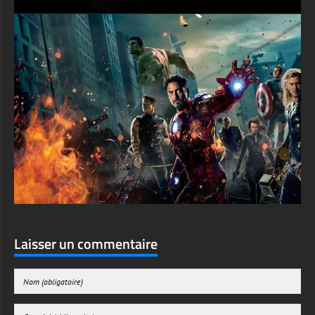
Laisser un commentaire