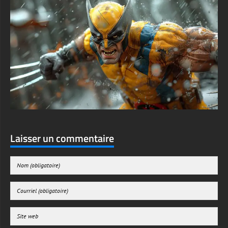
Laisser un commentaire
Enregistrer mon nom, mon e-mail et mon site web dans le navigateur pour mon
prochain commentaire.