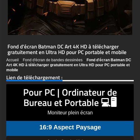
Fond d'écran Batman DC Art 4K HD à télécharger
gratuitement en Ultra HD pour PC portable et mobile
Accueil
»
Fond d'écran de bandes dessinées
»
Fond d'écran Batman DC
Art 4K HD à télécharger gratuitement en Ultra HD pour PC portable et
mobile
Lien de téléchargement :
Pour PC | Ordinateur de
Bureau et Portable 💻🖥️
Moniteur plein écran
16:9 Aspect Paysage