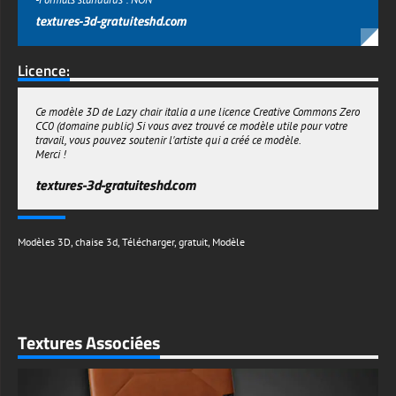
textures-3d-gratuiteshd.com
Licence:
Ce modèle 3D de Lazy chair italia a une licence Creative Commons Zero
CC0 (domaine public) Si vous avez trouvé ce modèle utile pour votre
travail, vous pouvez soutenir l'artiste qui a créé ce modèle.
Merci !
textures-3d-gratuiteshd.com
Modèles 3D
,
chaise 3d
,
Télécharger
,
gratuit
,
Modèle
Textures Associées