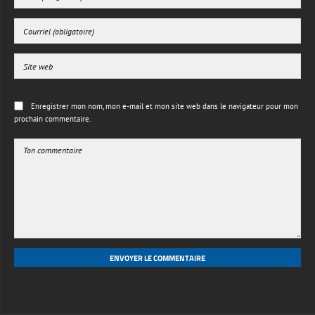
Enregistrer mon nom, mon e-mail et mon site web dans le navigateur pour mon
prochain commentaire.
ENVOYER LE COMMENTAIRE