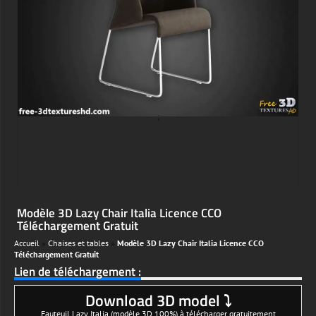
;
Modèle 3D Lazy Chair Italia Licence CCO
Téléchargement Gratuit
Accueil
»
Chaises et tables
»
Modèle 3D Lazy Chair Italia Licence CCO
Téléchargement Gratuit
Lien de téléchargement :
Download 3D model ⤵
Fauteuil Lazy Italia (modèle 3D 100%) à télécharger gratuitement