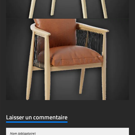
Laisser un commentaire