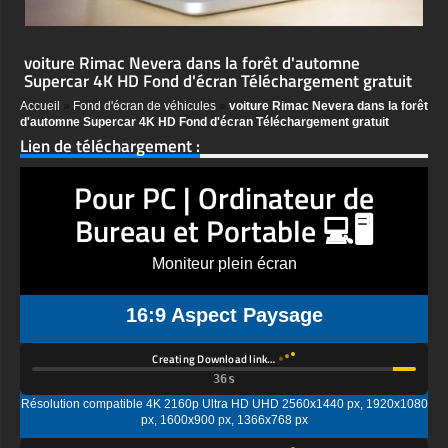
voiture Rimac Nevera dans la forêt d'automne
Supercar 4K HD Fond d'écran Téléchargement gratuit
Accueil
»
Fond d'écran de véhicules
»
voiture Rimac Nevera dans la forêt
d'automne Supercar 4K HD Fond d'écran Téléchargement gratuit
Lien de téléchargement :
Pour PC | Ordinateur de
Bureau et Portable 💻🖥️
Moniteur plein écran
16:9 Aspect Paysage
Creating Download link…
Résolution compatible 4K 2160p Ultra HD UHD 2560x1440 px, 1920x1080
px, 1600x900 px, 1366x768 px
Creating Download link…