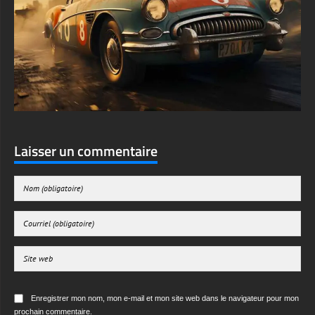
Laisser un commentaire
Enregistrer mon nom, mon e-mail et mon site web dans le navigateur pour mon
prochain commentaire.