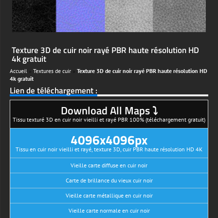
Texture 3D de cuir noir rayé PBR haute résolution HD
4k gratuit
Accueil
»
Textures de cuir
»
Texture 3D de cuir noir rayé PBR haute résolution HD
4k gratuit
Lien de téléchargement :
Download All Maps ⤵
Tissu texturé 3D en cuir noir vieilli et rayé PBR 100% (téléchargement gratuit)
4096x4096px
Tissu en cuir noir vieilli et rayé, texture 3D, cuir PBR haute résolution HD 4K
Vieille carte diffuse en cuir noir
Carte de brillance du vieux cuir noir
Vieille carte métallique en cuir noir
Vieille carte normale en cuir noir