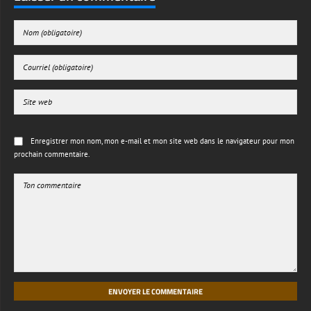
Enregistrer mon nom, mon e-mail et mon site web dans le navigateur pour mon
prochain commentaire.
ENVOYER LE COMMENTAIRE