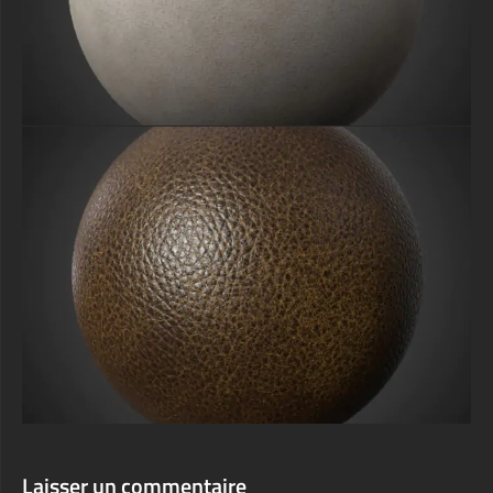
Laisser un commentaire