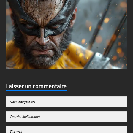
Laisser un commentaire
Enregistrer mon nom, mon e-mail et mon site web dans le navigateur pour mon
prochain commentaire.