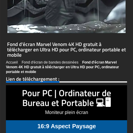
Fond d'écran Marvel Venom 4K HD gratuit à
télécharger en Ultra HD pour PC, ordinateur portable et
mobile
Accueil
»
Fond d'écran de bandes dessinées
»
Fond d'écran Marvel
Venom 4K HD gratuit à télécharger en Ultra HD pour PC, ordinateur
portable et mobile
Lien de téléchargement :
Pour PC | Ordinateur de
Bureau et Portable 💻🖥️
Moniteur plein écran
16:9 Aspect Paysage